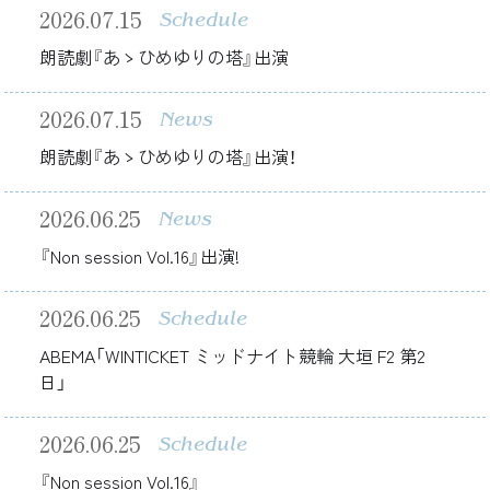
2026.07.15
Schedule
朗読劇『あゝひめゆりの塔』出演
2026.07.15
News
朗読劇『あゝひめゆりの塔』出演！
2026.06.25
News
『Non session Vol.16』出演!
2026.06.25
Schedule
ABEMA「WINTICKET ミッドナイト競輪 大垣 F2 第2
日」
2026.06.25
Schedule
『Non session Vol.16』