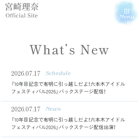
Menu
What’s New
2026.07.17
Schedule
『10年目記念で有明に引っ越しだよ！六本木アイドル
フェスティバル2026』バックステージ配信！
2026.07.17
News
『10年目記念で有明に引っ越しだよ！六本木アイドル
フェスティバル2026』バックステージ配信出演！