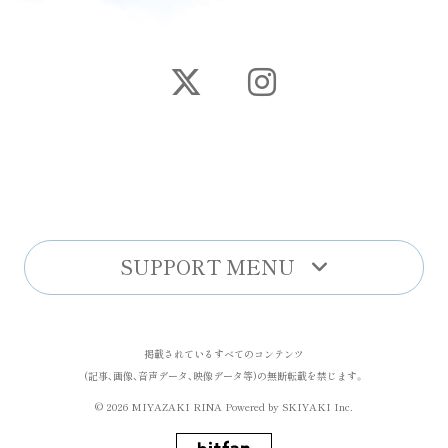
SUPPORT MENU
掲載されているすべてのコンテンツ
(記事、画像、音声データ、映像データ等)の無断転載を禁じます。
© 2026 MIYAZAKI RINA Powered by
SKIYAKI Inc.