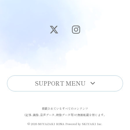
SUPPORT MENU
掲載されているすべてのコンテンツ
(記事、画像、音声データ、映像データ等)の無断転載を禁じます。
© 2026 MIYAZAKI RINA Powered by
SKIYAKI Inc.