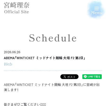
Menu
Schedule
2026.06.26
ABEMA「WINTICKET ミッドナイト競輪 大垣 F2 第2日」
Web
ABEMA「WINTICKET ミッドナイト競輪 大垣 F2 第2日」に宮崎が出
演します！
皆さまぜひご覧ください🚴‍♂️✨