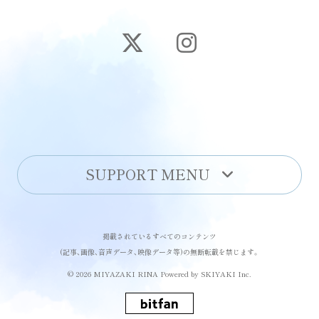
SUPPORT MENU
掲載されているすべてのコンテンツ
(記事、画像、音声データ、映像データ等)の無断転載を禁じます。
© 2026 MIYAZAKI RINA Powered by
SKIYAKI Inc.