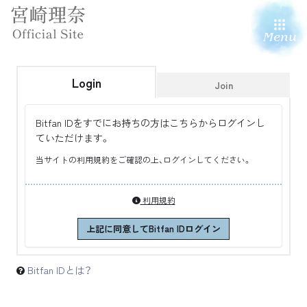
Menu
Login
Join
Bitfan IDをすでにお持ちの方はこちらからログインし
ていただけます。
当サイトの利用規約をご確認の上、ログインしてください。
利用規約
上記に同意してBitfan IDログイン
Bitfan IDとは？