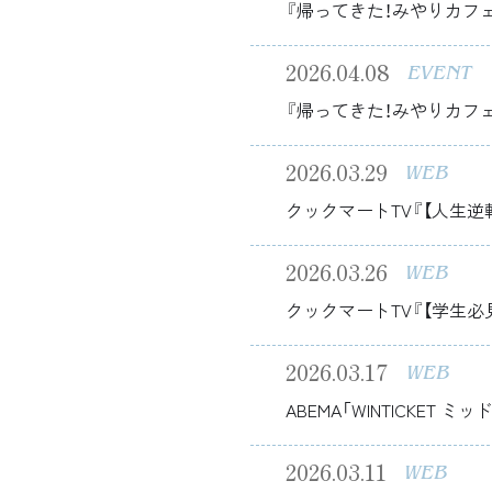
『帰ってきた！みやりカフ
2026.04.08
EVENT
『帰ってきた！みやりカフェ
2026.03.29
WEB
クックマートTV『【人生
2026.03.26
WEB
クックマートTV『【学生
2026.03.17
WEB
ABEMA「WINTICKET 
2026.03.11
WEB