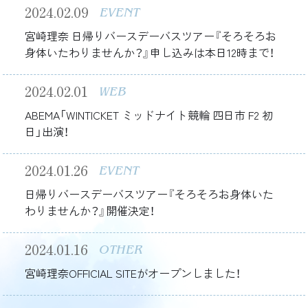
2024.02.09
EVENT
宮崎理奈 日帰りバースデーバスツアー『そろそろお
身体いたわりませんか？』申し込みは本日12時まで！
2024.02.01
WEB
ABEMA「WINTICKET ミッドナイト競輪 四日市 F2 初
日」出演！
2024.01.26
EVENT
日帰りバースデーバスツアー『そろそろお身体いた
わりませんか？』開催決定！
2024.01.16
OTHER
宮崎理奈OFFICIAL SITEがオープンしました！