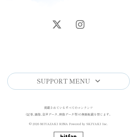
SUPPORT MENU
掲載されているすべてのコンテンツ
(記事、画像、音声データ、映像データ等)の無断転載を禁じます。
© 2026 MIYAZAKI RINA Powered by
SKIYAKI Inc.