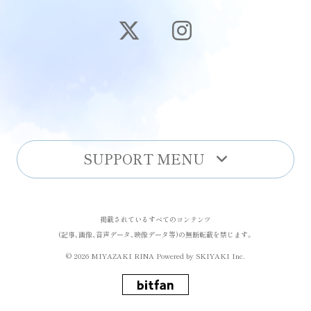
SUPPORT MENU
掲載されているすべてのコンテンツ
(記事、画像、音声データ、映像データ等)の無断転載を禁じます。
© 2026 MIYAZAKI RINA Powered by
SKIYAKI Inc.