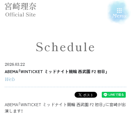
Menu
Schedule
2026.03.22
ABEMA「WINTICKET ミッドナイト競輪 西武園 F2 初日」
Web
ABEMA「WINTICKET ミッドナイト競輪 西武園 F2 初日」に宮崎が出
演します！