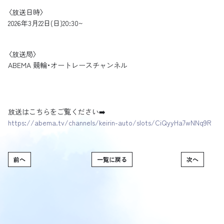
〈放送日時〉
2026年3月22日(日)20:30~
〈放送局〉
ABEMA 競輪・オートレースチャンネル
放送はこちらをご覧ください➡️
https://abema.tv/channels/keirin-auto/slots/CiQyyHa7wNNq9R
前へ
一覧に戻る
次へ