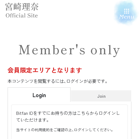
Menu
Member's only
会員限定エリアとなります
本コンテンツを閲覧するには、ログインが必要です。
Login
Join
Bitfan IDをすでにお持ちの方はこちらからログインし
ていただけます。
当サイトの利用規約をご確認の上、ログインしてください。