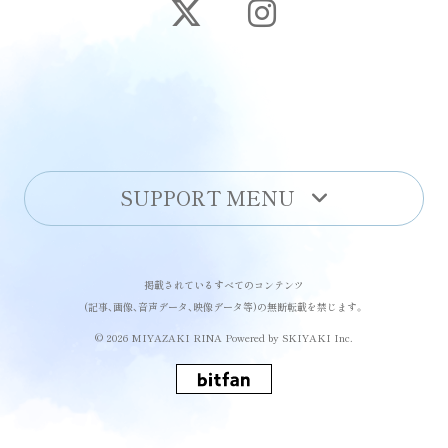
SUPPORT MENU
掲載されているすべてのコンテンツ
(記事、画像、音声データ、映像データ等)の無断転載を禁じます。
© 2026 MIYAZAKI RINA Powered by
SKIYAKI Inc.