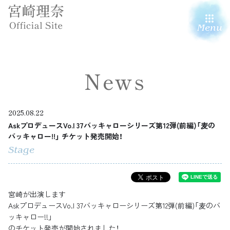
Menu
News
2025.08.22
AskプロデュースVo.l 37バッキャローシリーズ第12弾(前編)「⻨の
バッキャロー!!」 チケット発売開始！
Stage
宮崎が出演します
AskプロデュースVo.l 37バッキャローシリーズ第12弾(前編)「⻨のバ
ッキャロー!!」
のチケット発売が開始されました！