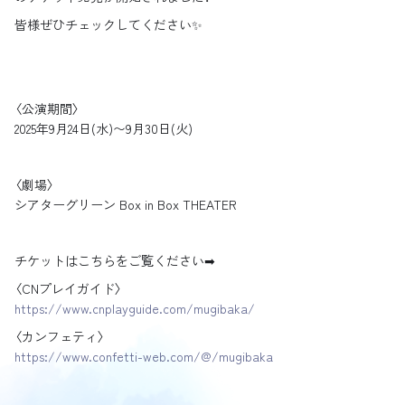
皆様ぜひチェックしてください✨
〈公演期間〉
2025年9月24日(水)〜9月30日(火)
〈劇場〉
シアターグリーン Box in Box THEATER
チケットはこちらをご覧ください➡︎
〈CNプレイガイド〉
https://www.cnplayguide.com/mugibaka/
〈カンフェティ〉
https://www.confetti-web.com/@/mugibaka