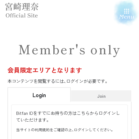
Menu
Member's only
会員限定エリアとなります
本コンテンツを閲覧するには、ログインが必要です。
Login
Join
Bitfan IDをすでにお持ちの方はこちらからログインし
ていただけます。
当サイトの利用規約をご確認の上、ログインしてください。