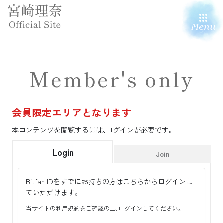
Menu
Member's only
会員限定エリアとなります
本コンテンツを閲覧するには、ログインが必要です。
Login
Join
Bitfan IDをすでにお持ちの方はこちらからログインし
ていただけます。
当サイトの利用規約をご確認の上、ログインしてください。