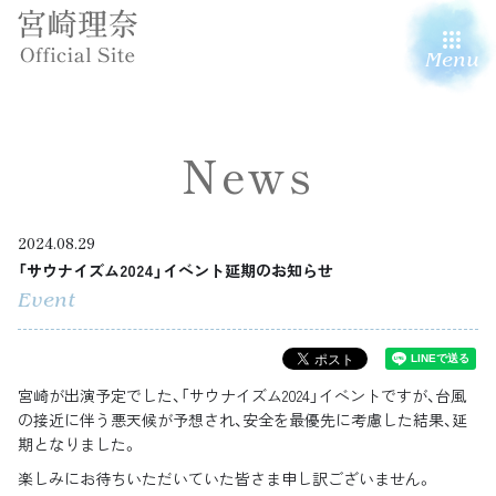
Menu
News
2024.08.29
「サウナイズム2024」イベント延期のお知らせ
Event
宮崎が出演予定でした、「サウナイズム2024」イベントですが、台風
の接近に伴う悪天候が予想され、安全を最優先に考慮した結果、延
期となりました。
楽しみにお待ちいただいていた皆さま申し訳ございません。