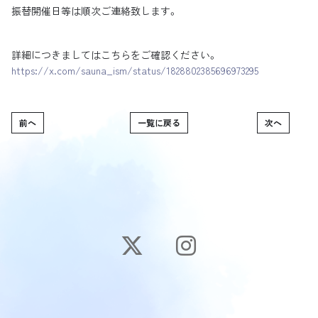
振替開催日等は順次ご連絡致します。
詳細につきましてはこちらをご確認ください。
https://x.com/sauna_ism/status/1828802385696973295
前へ
一覧に戻る
次へ