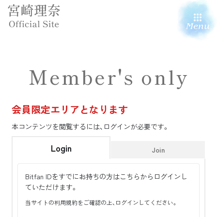
Menu
Member's only
会員限定エリアとなります
本コンテンツを閲覧するには、ログインが必要です。
Login
Join
Bitfan IDをすでにお持ちの方はこちらからログインし
ていただけます。
当サイトの利用規約をご確認の上、ログインしてください。