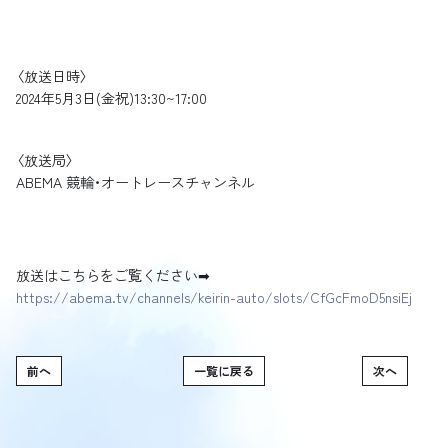
〈放送日時〉
2024年5月3日(金祝)13:30~17:00
〈放送局〉
ABEMA 競輪・オートレースチャンネル
放送はこちらをご覧ください➡︎
https://abema.tv/channels/keirin-auto/slots/CfGcFmoD5nsiEj
前へ
一覧に戻る
次へ