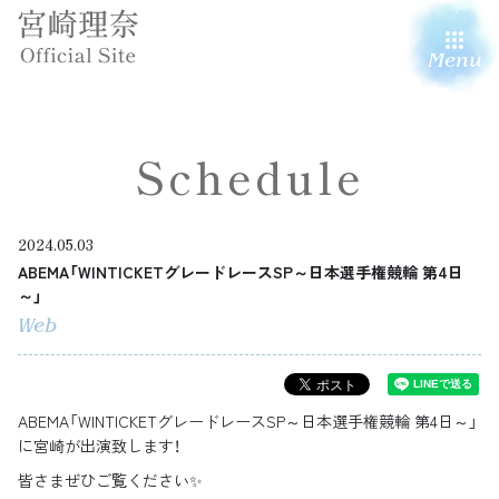
Menu
Schedule
2024.05.03
ABEMA「WINTICKETグレードレースSP～日本選手権競輪 第4日
～」
Web
ABEMA「WINTICKETグレードレースSP～日本選手権競輪 第4日～」
に宮崎が出演致します！
皆さまぜひご覧ください✨