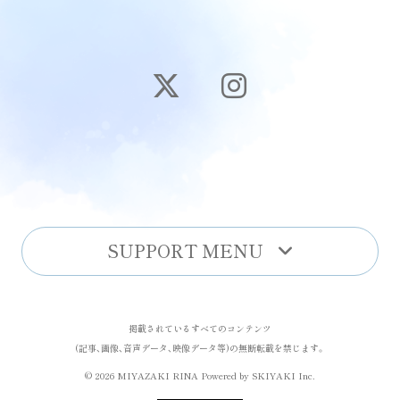
SUPPORT MENU
掲載されているすべてのコンテンツ
(記事、画像、音声データ、映像データ等)の無断転載を禁じます。
© 2026 MIYAZAKI RINA Powered by
SKIYAKI Inc.